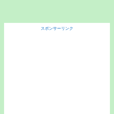
スポンサーリンク