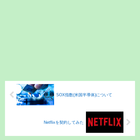
SOX指数(米国半導体)について
Netflixを契約してみた