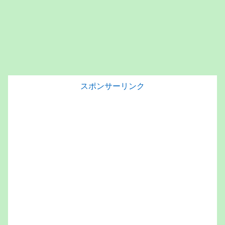
スポンサーリンク