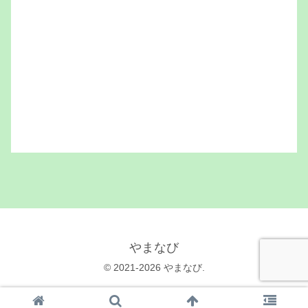
やまなび
© 2021-2026 やまなび.