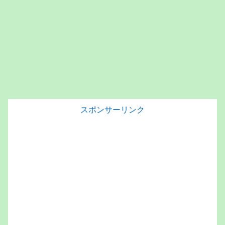
スポンサーリンク