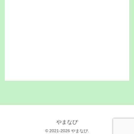
やまなび
© 2021-2026 やまなび.