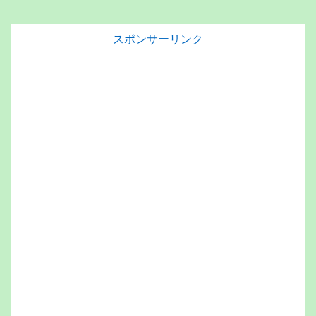
スポンサーリンク